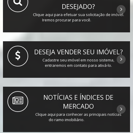
DESEJADO?
Clique aqui para efetuar sua solicitação de imóvel.
Iremos procurar para você.
DESEJA VENDER SEU IMÓVEL?
Cadastre seu imóvel em nosso sistema,
entraremos em contato para ativá-lo.
NOTÍCIAS E ÍNDICES DE
MERCADO
Clique aqui para conhecer as principais notícias
do ramo imobiliário.