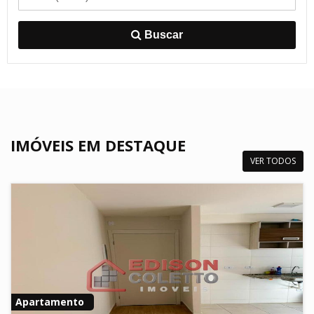
Buscar
IMÓVEIS EM DESTAQUE
VER TODOS
Apartamento