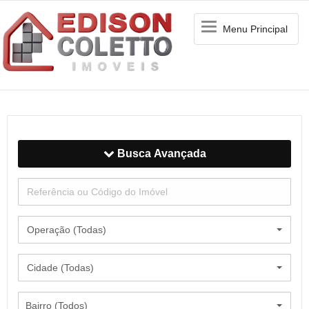
Menu
Menu Principal
Principal
Busca Avançada
Operação (Todas)
Cidade (Todas)
Bairro (Todos)