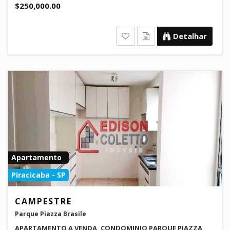
$250,000.00
Detalhar
Apartamento
Piracicaba - SP
CAMPESTRE
Parque Piazza Brasile
APARTAMENTO A VENDA, CONDOMINIO PARQUE PIAZZA