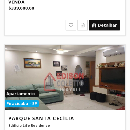
VENDA
$339,000.00
Detalhar
Apartamento
Piracicaba - SP
PARQUE SANTA CECÍLIA
Edificio Life Residence