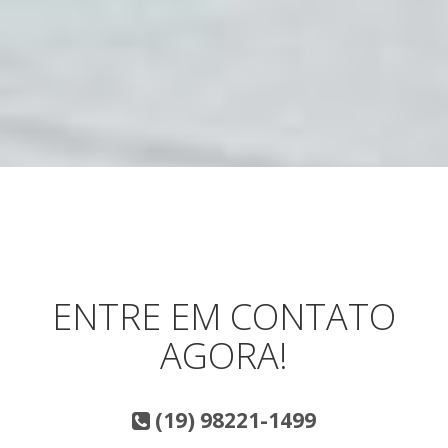
ENTRE EM CONTATO
AGORA!
(19) 98221-1499