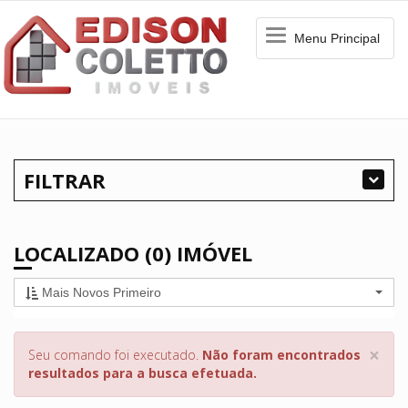
Menu
Menu Principal
Principal
FILTRAR
LOCALIZADO (0) IMÓVEL
Mais Novos Primeiro
×
Seu comando foi executado.
Não foram encontrados
resultados para a busca efetuada.