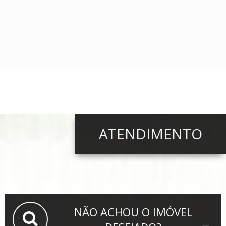
ATENDIMENTO
NÃO ACHOU O IMÓVEL