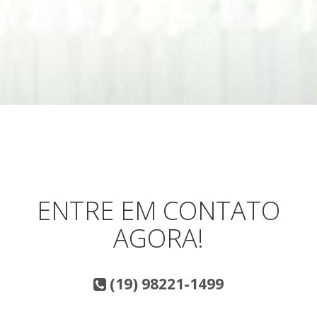
ENTRE EM CONTATO
AGORA!
(19) 98221-1499