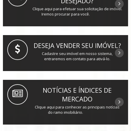
DESEJADO?
Clique aqui para efetuar sua solicitação de imóvel.
Iremos procurar para você.
DESEJA VENDER SEU IMÓVEL?
Cadastre seu imóvel em nosso sistema,
entraremos em contato para ativá-lo.
NOTÍCIAS E ÍNDICES DE
MERCADO
Clique aqui para conhecer as principais notícias
do ramo imobiliário.