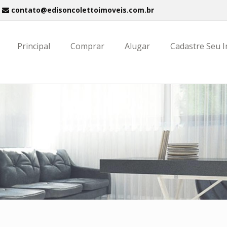
contato@edisoncolettoimoveis.com.br
Principal
Comprar
Alugar
Cadastre Seu 