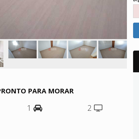
 PRONTO PARA MORAR
1
2