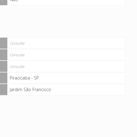
Consulte
Consulte
Consulte
Piracicaba - SP
Jardim São Francisco