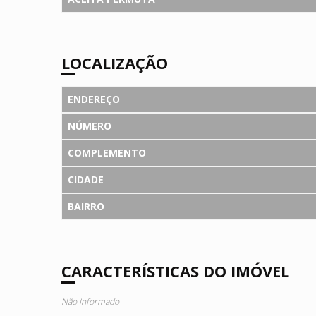
LOCALIZAÇÃO
ENDEREÇO
NÚMERO
COMPLEMENTO
CIDADE
BAIRRO
CARACTERÍSTICAS DO IMÓVEL
Não Informado