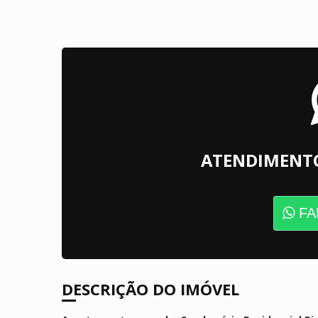
ATENDIMENT
FA
DESCRIÇÃO DO IMÓVEL