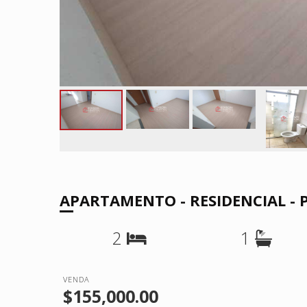
APARTAMENTO - RESIDENCIAL -
2
1
VENDA
$155,000.00