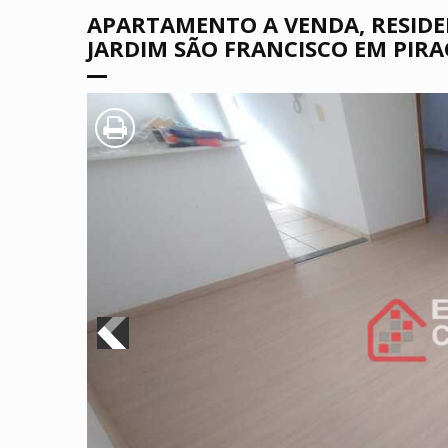
APARTAMENTO A VENDA, RESIDEN
JARDIM SÃO FRANCISCO EM PIRA