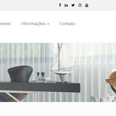
Imóvel
Informações
Contato