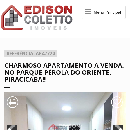
Menu
Menu Principal
Principal
REFERÊNCIA: AP47724
CHARMOSO APARTAMENTO A VENDA,
NO PARQUE PÉROLA DO ORIENTE,
PIRACICABA!!