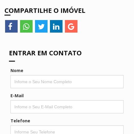
COMPARTILHE O IMÓVEL
ENTRAR EM CONTATO
Nome
E-Mail
Telefone