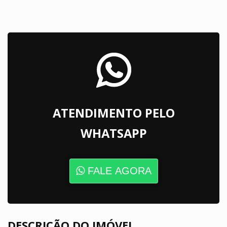
ATENDIMENTO PELO
WHATSAPP
FALE AGORA
DESCRIÇÃO DO IMÓVEL