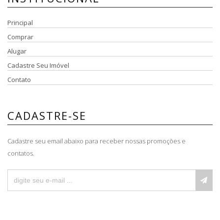
Principal
Comprar
Alugar
Cadastre Seu Imóvel
Contato
CADASTRE-SE
Cadastre seu email abaixo para receber nossas promoções e
contatos.