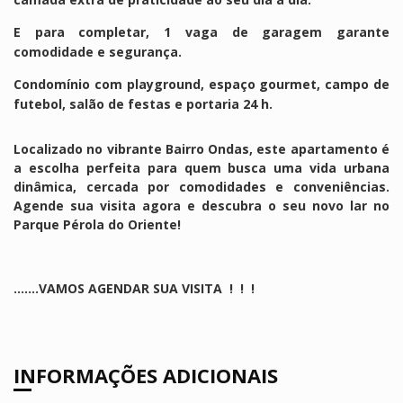
E para completar, 1 vaga de garagem garante
comodidade e segurança.
Condomínio com playground, espaço gourmet, campo de
futebol, salão de festas e portaria 24 h.
Localizado no vibrante Bairro Ondas, este apartamento é
a escolha perfeita para quem busca uma vida urbana
dinâmica, cercada por comodidades e conveniências.
Agende sua visita agora e descubra o seu novo lar no
Parque Pérola do Oriente!
.......VAMOS AGENDAR SUA VISITA ! ! !
INFORMAÇÕES ADICIONAIS