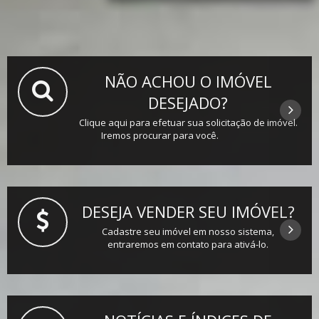
NÃO ACHOU O IMÓVEL
DESEJADO?
Clique aqui para efetuar sua solicitação de imóvel.
Iremos procurar para você.
DESEJA VENDER SEU IMÓVEL?
Cadastre seu imóvel em nosso sistema,
entraremos em contato para ativá-lo.