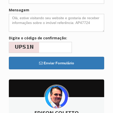
Mensagem
Digite o código de confirmação:
Enviar Formulário
EDISON COLETTO