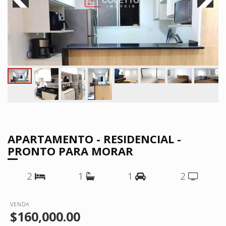
APARTAMENTO - RESIDENCIAL -
PRONTO PARA MORAR
2
1
1
2
VENDA
$160,000.00