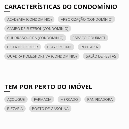
CARACTERÍSTICAS DO CONDOMÍNIO
ACADEMIA (CONDOMÍNIO)
ARBORIZAÇÃO (CONDOMÍNIO)
CAMPO DE FUTEBOL (CONDOMÍNIO)
CHURRASQUEIRA (CONDOMÍNIO)
ESPAÇO GOURMET
PISTA DE COOPER
PLAYGROUND
PORTARIA
QUADRA POLIESPORTIVA (CONDOMÍNIO)
SALÃO DE FESTAS
TEM POR PERTO DO IMÓVEL
AÇOUGUE
FARMÁCIA
MERCADO
PANIFICADORA
PIZZARIA
POSTO DE GASOLINA