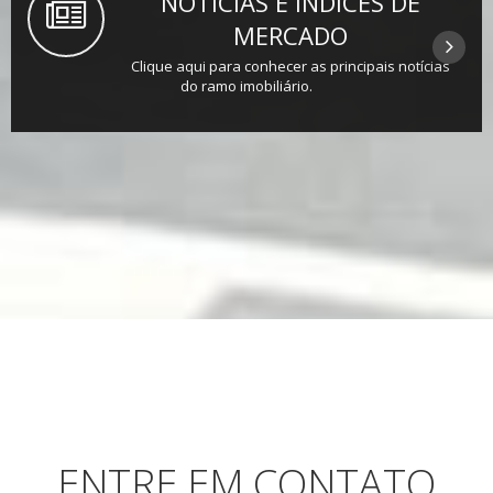
NOTÍCIAS E ÍNDICES DE
MERCADO
Clique aqui para conhecer as principais notícias
do ramo imobiliário.
ENTRE EM CONTATO